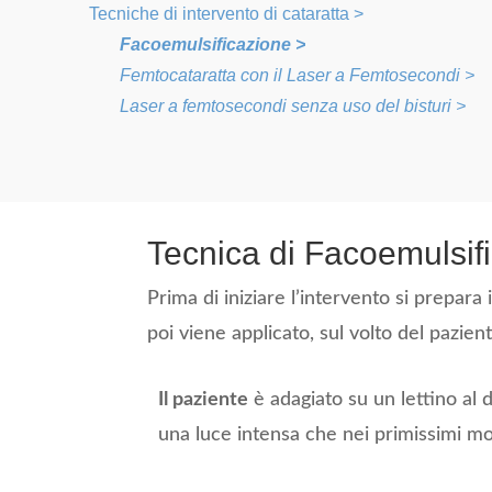
Tecniche di intervento di cataratta >
Facoemulsificazione >
Femtocataratta con il Laser a Femtosecondi >
Laser a femtosecondi senza uso del bisturi >
Tecnica di Facoemulsifi
Prima di iniziare l’intervento si prepara
poi viene applicato, sul volto del pazient
Il paziente
è adagiato su un lettino al 
una luce intensa che nei primissimi m