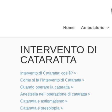
Home
Ambulatorio
INTERVENTO DI
CATARATTA
Intervento di Cataratta: cos’è? >
Come si fa l’intervento di Cataratta >
Quando operare la cataratta >
Anestesia nell’operazione di cataratta >
Cataratta e astigmatismo >
Cataratta e presbiopia >