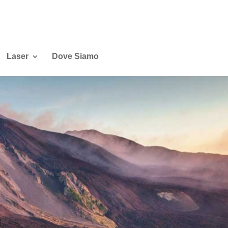
Laser
Dove Siamo