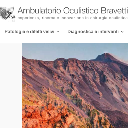
Patologie e difetti visivi
Diagnostica e interventi