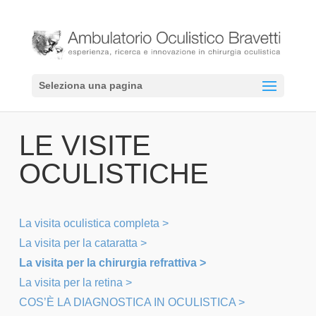
Seleziona una pagina
LE VISITE
OCULISTICHE
La visita oculistica completa >
La visita per la cataratta >
La visita per la chirurgia refrattiva >
La visita per la retina >
COS’È LA DIAGNOSTICA IN OCULISTICA >