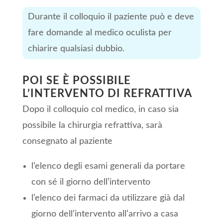
Durante il colloquio il paziente può e deve
fare domande al medico oculista per
chiarire qualsiasi dubbio.
POI SE È POSSIBILE
L’INTERVENTO DI REFRATTIVA
Dopo il colloquio col medico, in caso sia
possibile la chirurgia refrattiva, sarà
consegnato al paziente
l’elenco degli esami generali da portare
con sé il giorno dell’intervento
l’elenco dei farmaci da utilizzare già dal
giorno dell’intervento all’arrivo a casa