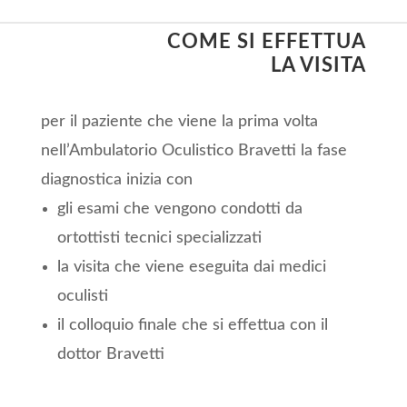
COME SI EFFETTUA
LA VISITA
per il paziente che viene la prima volta
nell’Ambulatorio Oculistico Bravetti la fase
diagnostica inizia con
gli esami che vengono condotti da
ortottisti tecnici specializzati
la visita che viene eseguita dai medici
oculisti
il colloquio finale che si effettua con il
dottor Bravetti