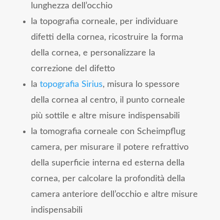
lunghezza dell’occhio
la topografia corneale, per individuare
difetti della cornea, ricostruire la forma
della cornea, e personalizzare la
correzione del difetto
la
topografia Sirius
, misura lo spessore
della cornea al centro, il punto corneale
più sottile e altre misure indispensabili
la tomografia corneale con Scheimpflug
camera, per misurare il potere refrattivo
della superficie interna ed esterna della
cornea, per calcolare la profondità della
camera anteriore dell’occhio e altre misure
indispensabili