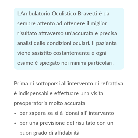
L’Ambulatorio Oculistico Bravetti è da
sempre attento ad ottenere il miglior
risultato attraverso un’accurata e precisa
analisi delle condizioni oculari. Il paziente
viene assistito costantemente e ogni
esame è spiegato nei minimi particolari.
Prima di sottoporsi all’intervento di refrattiva
è indispensabile effettuare una visita
preoperatoria molto accurata
per sapere se si è idonei all’ intervento
per una previsione del risultato con un
buon grado di affidabilità