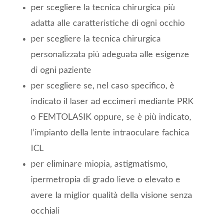
per scegliere la tecnica chirurgica più
adatta alle caratteristiche di ogni occhio
per scegliere la tecnica chirurgica
personalizzata più adeguata alle esigenze
di ogni paziente
per scegliere se, nel caso specifico, è
indicato il laser ad eccimeri mediante PRK
o FEMTOLASIK oppure, se è più indicato,
l’impianto della lente intraoculare fachica
ICL
per eliminare miopia, astigmatismo,
ipermetropia di grado lieve o elevato e
avere la miglior qualità della visione senza
occhiali