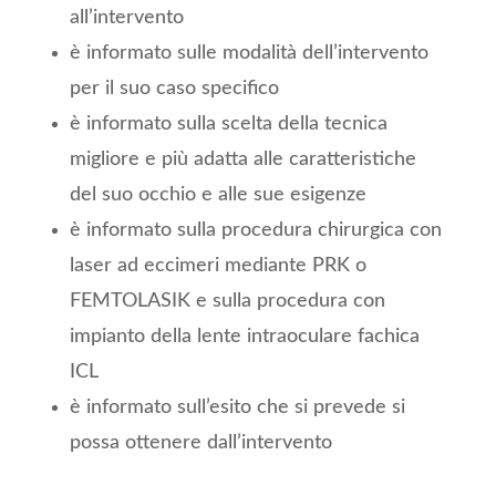
all’intervento
è informato sulle modalità dell’intervento
per il suo caso specifico
è informato sulla scelta della tecnica
migliore e più adatta alle caratteristiche
del suo occhio e alle sue esigenze
è informato sulla procedura chirurgica con
laser ad eccimeri mediante PRK o
FEMTOLASIK e sulla procedura con
impianto della lente intraoculare fachica
ICL
è informato sull’esito che si prevede si
possa ottenere dall’intervento