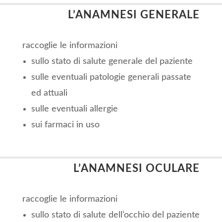
L’ANAMNESI GENERALE
raccoglie le informazioni
sullo stato di salute generale del paziente
sulle eventuali patologie generali passate
ed attuali
sulle eventuali allergie
sui farmaci in uso
L’ANAMNESI OCULARE
raccoglie le informazioni
sullo stato di salute dell’occhio del paziente