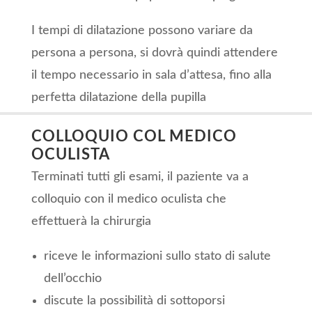
I tempi di dilatazione possono variare da
persona a persona, si dovrà quindi attendere
il tempo necessario in sala d’attesa, fino alla
perfetta dilatazione della pupilla
COLLOQUIO COL MEDICO
OCULISTA
Terminati tutti gli esami, il paziente va a
colloquio con il medico oculista che
effettuerà la chirurgia
riceve le informazioni sullo stato di salute
dell’occhio
discute la possibilità di sottoporsi