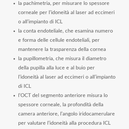
la pachimetria, per misurare lo spessore
corneale per l’idoneità al laser ad eccimeri
o all’impianto di ICL
la conta endoteliale, che esamina numero
e forma delle cellule endoteliali, per
mantenere la trasparenza della cornea
la pupillometria, che misura il diametro
della pupilla alla luce e al buio per
l’idoneità al laser ad eccimeri o all’impianto
di ICL
l’OCT del segmento anteriore misura lo
spessore corneale, la profondità della
camera anteriore, l’angolo iridocamerulare
per valutare l’idoneità alla procedura ICL