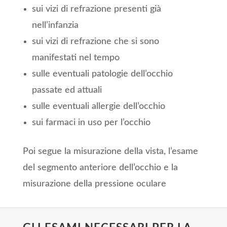
sui vizi di refrazione presenti già
nell’infanzia
sui vizi di refrazione che si sono
manifestati nel tempo
sulle eventuali patologie dell’occhio
passate ed attuali
sulle eventuali allergie dell’occhio
sui farmaci in uso per l’occhio
Poi segue la misurazione della vista, l’esame
del segmento anteriore dell’occhio e la
misurazione della pressione oculare