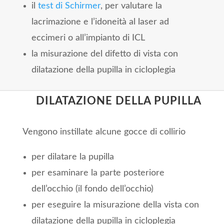
il
test di Schirmer
, per valutare la
lacrimazione e l’idoneità al laser ad
eccimeri o all’impianto di ICL
la misurazione del difetto di vista con
dilatazione della pupilla in cicloplegia
DILATAZIONE DELLA PUPILLA
Vengono instillate alcune gocce di collirio
per dilatare la pupilla
per esaminare la parte posteriore
dell’occhio (il fondo dell’occhio)
per eseguire la misurazione della vista con
dilatazione della pupilla in cicloplegia