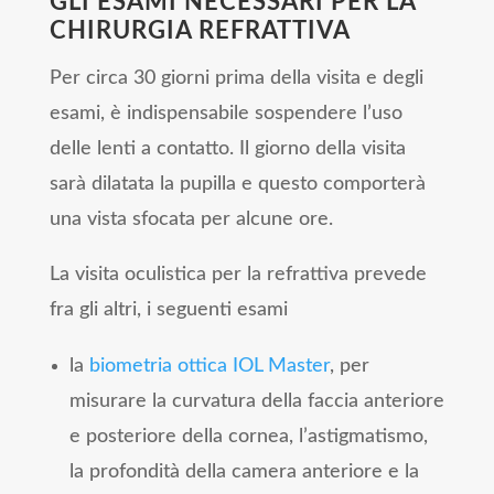
GLI ESAMI NECESSARI PER LA
CHIRURGIA REFRATTIVA
Per circa 30 giorni prima della visita e degli
esami, è indispensabile sospendere l’uso
delle lenti a contatto. Il giorno della visita
sarà dilatata la pupilla e questo comporterà
una vista sfocata per alcune ore.
La visita oculistica per la refrattiva prevede
fra gli altri, i seguenti esami
la
biometria ottica IOL Master
, per
misurare la curvatura della faccia anteriore
e posteriore della cornea, l’astigmatismo,
la profondità della camera anteriore e la