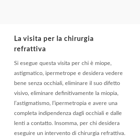
La visita per la chirurgia
refrattiva
Si esegue questa visita per chi è miope,
astigmatico, ipermetrope e desidera vedere
bene senza occhiali, eliminare il suo difetto
visivo, eliminare definitivamente la miopia,
l’astigmatismo, l’ipermetropia e avere una
completa indipendenza dagli occhiali e dalle
lenti a contatto. Insomma, per chi desidera
eseguire un intervento di chirurgia refrattiva.