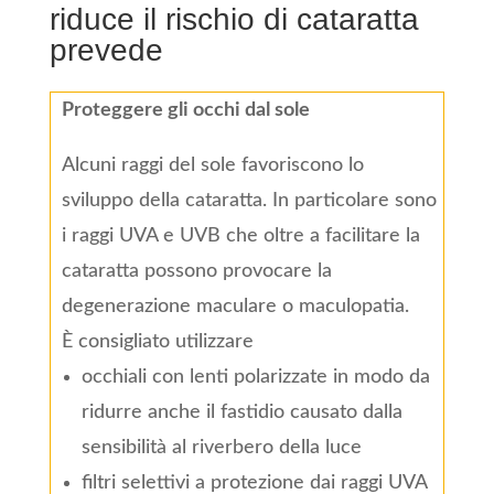
riduce il rischio di cataratta
prevede
Proteggere gli occhi dal sole
Alcuni raggi del sole favoriscono lo
sviluppo della cataratta. In particolare sono
i raggi UVA e UVB che oltre a facilitare la
cataratta possono provocare la
degenerazione maculare o maculopatia.
È consigliato utilizzare
occhiali con lenti polarizzate in modo da
ridurre anche il fastidio causato dalla
sensibilità al riverbero della luce
filtri selettivi a protezione dai raggi UVA