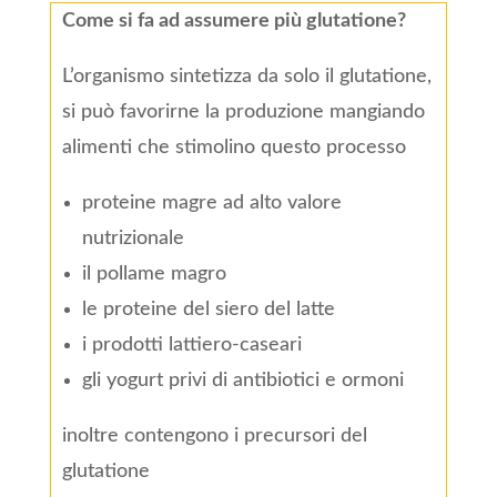
Come si fa ad assumere più glutatione?
L’organismo sintetizza da solo il glutatione,
si può favorirne la produzione mangiando
alimenti che stimolino questo processo
proteine magre ad alto valore
nutrizionale
il pollame magro
le proteine del siero del latte
i prodotti lattiero-caseari
gli yogurt privi di antibiotici e ormoni
inoltre contengono i precursori del
glutatione