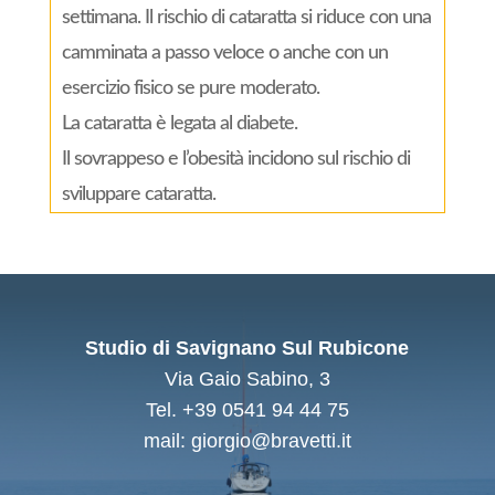
settimana. Il rischio di cataratta si riduce con una
camminata a passo veloce o anche con un
esercizio fisico se pure moderato.
La cataratta è legata al diabete.
Il sovrappeso e l’obesità incidono sul rischio di
sviluppare cataratta.
Studio di Savignano Sul Rubicone
Via Gaio Sabino, 3
Tel. +39 0541 94 44 75
mail: giorgio@bravetti.it