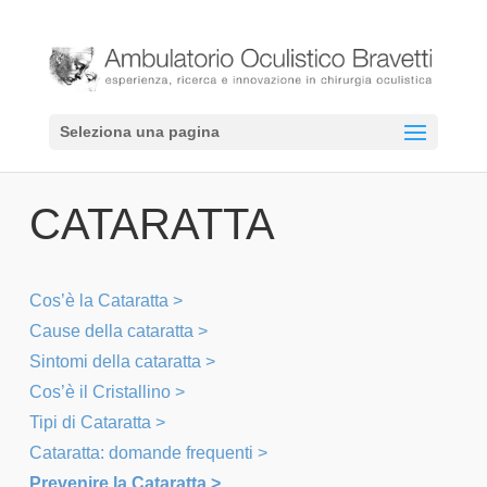
Seleziona una pagina
CATARATTA
Cos’è la Cataratta >
Cause della cataratta >
Sintomi della cataratta >
Cos’è il Cristallino >
Tipi di Cataratta >
Cataratta: domande frequenti >
Prevenire la Cataratta >