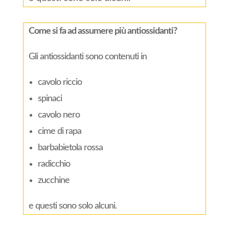
Come si fa ad assumere più antiossidanti?
Gli antiossidanti sono contenuti in
cavolo riccio
spinaci
cavolo nero
cime di rapa
barbabietola rossa
radicchio
zucchine
e questi sono solo alcuni.