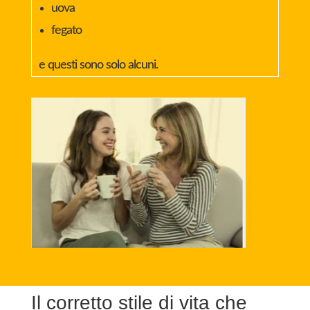
uova
fegato
e questi sono solo alcuni.
Il corretto stile di vita che