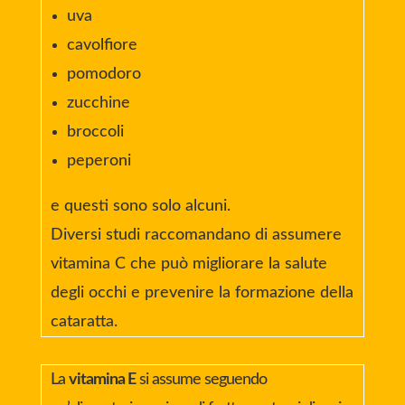
uva
cavolfiore
pomodoro
zucchine
broccoli
peperoni
e questi sono solo alcuni.
Diversi studi raccomandano di assumere
vitamina C che può migliorare la salute
degli occhi e prevenire la formazione della
cataratta.
La
vitamina E
si assume seguendo