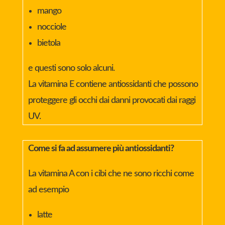
mango
nocciole
bietola
e questi sono solo alcuni.
La vitamina E contiene antiossidanti che possono
proteggere gli occhi dai danni provocati dai raggi
UV.
Come si fa ad assumere più antiossidanti?
La vitamina A con i cibi che ne sono ricchi come
ad esempio
latte