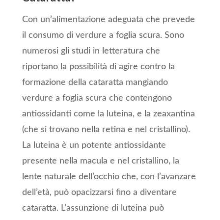
Con un’alimentazione adeguata che prevede
il consumo di verdure a foglia scura. Sono
numerosi gli studi in letteratura che
riportano la possibilità di agire contro la
formazione della cataratta mangiando
verdure a foglia scura che contengono
antiossidanti come la luteina, e la zeaxantina
(che si trovano nella retina e nel cristallino).
La luteina è un potente antiossidante
presente nella macula e nel cristallino, la
lente naturale dell’occhio che, con l’avanzare
dell’età, può opacizzarsi fino a diventare
cataratta. L’assunzione di luteina può