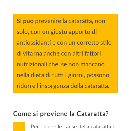
Si può
prevenire la cataratta, non
solo, con un giusto apporto di
antiossidanti e con un corretto stile
di vita ma anche con altri fattori
nutrizionali che, se non mancano
nella dieta di tutti i giorni, possono
ridurre l’insorgenza della cataratta.
Come si previene la Cataratta?
Per ridurre le cause della cataratta è