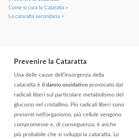
Come si cura la Cataratta >
La cataratta secondaria >
Prevenire la Cataratta
Una delle cause dell’insorgenza della
cataratta è
il danno ossidativo
provocato dai
radicali liberi sul particolare metabolismo del
glucosio nel cristallino. Più radicali liberi sono
presenti nell’organismo, più cellule vengono
compromesse e, di conseguenza, è anche
più probabile che si sviluppi la cataratta. Lo