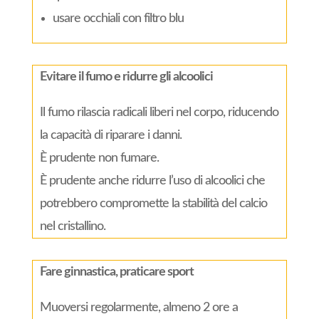
usare occhiali con filtro blu
Evitare il fumo e ridurre gli alcoolici
Il fumo rilascia radicali liberi nel corpo, riducendo
la capacità di riparare i danni.
È prudente non fumare.
È prudente anche ridurre l’uso di alcoolici che
potrebbero compromette la stabilità del calcio
nel cristallino.
Fare ginnastica, praticare sport
Muoversi regolarmente, almeno 2 ore a