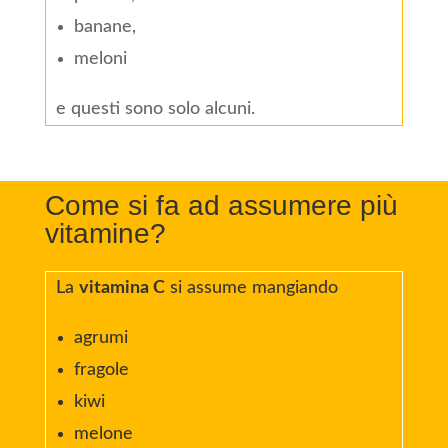
banane,
meloni
e questi sono solo alcuni.
Come si fa ad assumere più
vitamine?
La
vitamina C
si assume mangiando
agrumi
fragole
kiwi
melone