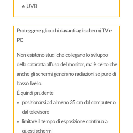
e UVB
Proteggere gli occhi davanti agli schermi TV e
PC
Non esistono studi che collegano lo sviluppo
della cataratta all’uso del monitor, ma è certo che
anche gli schermi generano radiazioni se pure di
basso livello.
È quindi prudente
posizionarsi ad almeno 35 cm dal computer o
dal televisore
limitare il tempo di esposizione continua a
questi schermi