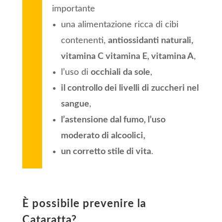
importante
una alimentazione ricca di cibi
contenenti,
antiossidanti naturali,
vitamina C vitamina E, vitamina A
,
l’uso di
occhiali da sole
,
il controllo dei livelli di zuccheri nel
sangue
,
l’astensione dal fumo, l’uso
moderato di alcoolici,
un corretto stile di vita
.
È possibile prevenire la
Cataratta?