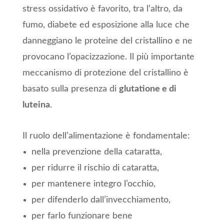
stress ossidativo è favorito, tra l’altro, da
fumo, diabete ed esposizione alla luce che
danneggiano le proteine del cristallino e ne
provocano l’opacizzazione. Il più importante
meccanismo di protezione del cristallino è
basato sulla presenza di
glutatione e di
luteina
.
Il ruolo dell’alimentazione è fondamentale:
nella prevenzione della cataratta,
per ridurre il rischio di cataratta,
per mantenere integro l’occhio,
per difenderlo dall’invecchiamento,
per farlo funzionare bene