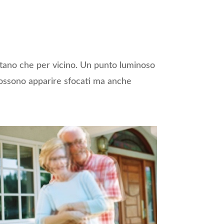
ntano che per vicino. Un punto luminoso
possono apparire sfocati ma anche