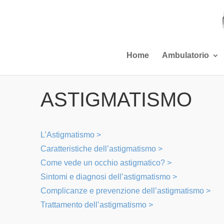
Home
Ambulatorio
ASTIGMATISMO
L’Astigmatismo >
Caratteristiche dell’astigmatismo >
Come vede un occhio astigmatico? >
Sintomi e diagnosi dell’astigmatismo >
Complicanze e prevenzione dell’astigmatismo >
Trattamento dell’astigmatismo >