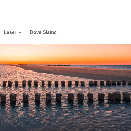
Laser
Dove Siamo