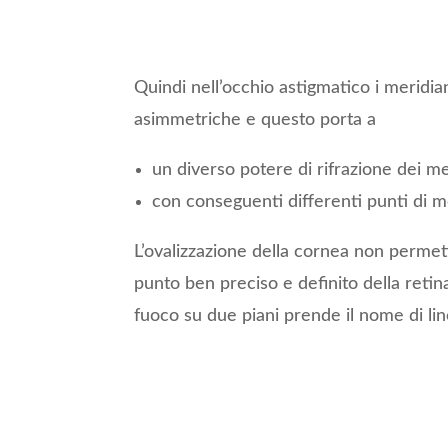
Quindi nell’occhio astigmatico i meridia
asimmetriche e questo porta a
un diverso potere di rifrazione dei me
con conseguenti differenti punti di 
L’ovalizzazione della cornea non permet
punto ben preciso e definito della retin
fuoco su due piani prende il nome di lin