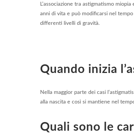
L’associazione tra astigmatismo miopia 
anni di vita e può modificarsi nel tempo 
differenti livelli di gravità.
Quando inizia l’
Nella maggior parte dei casi l‘astigmati
alla nascita e così si mantiene nel temp
Quali sono le car