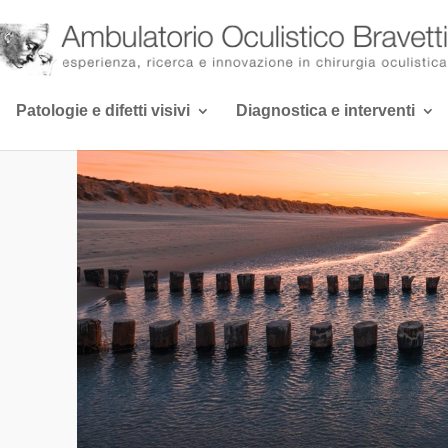
Patologie e difetti visivi
Diagnostica e interventi