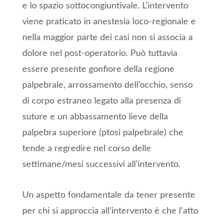
e lo spazio sottocongiuntivale. L’intervento
viene praticato in anestesia loco-regionale e
nella maggior parte dei casi non si associa a
dolore nel post-operatorio. Può tuttavia
essere presente gonfiore della regione
palpebrale, arrossamento dell’occhio, senso
di corpo estraneo legato alla presenza di
suture e un abbassamento lieve della
palpebra superiore (ptosi palpebrale) che
tende a regredire nel corso delle
settimane/mesi successivi all’intervento.
Un aspetto fondamentale da tener presente
per chi si approccia all’intervento è che l’atto