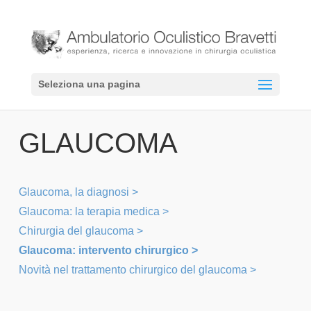
Seleziona una pagina
GLAUCOMA
Glaucoma, la diagnosi >
Glaucoma: la terapia medica >
Chirurgia del glaucoma >
Glaucoma: intervento chirurgico >
Novità nel trattamento chirurgico del glaucoma >