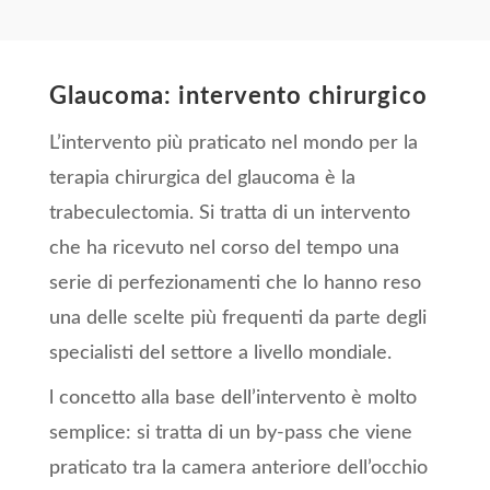
Glaucoma: intervento chirurgico
L’intervento più praticato nel mondo per la
terapia chirurgica del glaucoma è la
trabeculectomia. Si tratta di un intervento
che ha ricevuto nel corso del tempo una
serie di perfezionamenti che lo hanno reso
una delle scelte più frequenti da parte degli
specialisti del settore a livello mondiale.
l concetto alla base dell’intervento è molto
semplice: si tratta di un by-pass che viene
praticato tra la camera anteriore dell’occhio