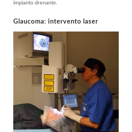
impianto drenante.
Glaucoma: intervento laser