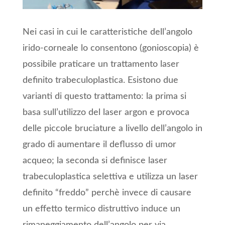
Nei casi in cui le caratteristiche dell’angolo
irido-corneale lo consentono (gonioscopia) è
possibile praticare un trattamento laser
definito trabeculoplastica. Esistono due
varianti di questo trattamento: la prima si
basa sull’utilizzo del laser argon e provoca
delle piccole bruciature a livello dell’angolo in
grado di aumentare il deflusso di umor
acqueo; la seconda si definisce laser
trabeculoplastica selettiva e utilizza un laser
definito “freddo” perchè invece di causare
un effetto termico distruttivo induce un
rimaneggiamento dell’angolo per via