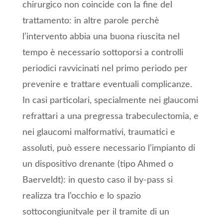
chirurgico non coincide con la fine del
trattamento: in altre parole perchè
l’intervento abbia una buona riuscita nel
tempo è necessario sottoporsi a controlli
periodici ravvicinati nel primo periodo per
prevenire e trattare eventuali complicanze.
In casi particolari, specialmente nei glaucomi
refrattari a una pregressa trabeculectomia, e
nei glaucomi malformativi, traumatici e
assoluti, può essere necessario l’impianto di
un dispositivo drenante (tipo Ahmed o
Baerveldt): in questo caso il by-pass si
realizza tra l’occhio e lo spazio
sottocongiunitvale per il tramite di un