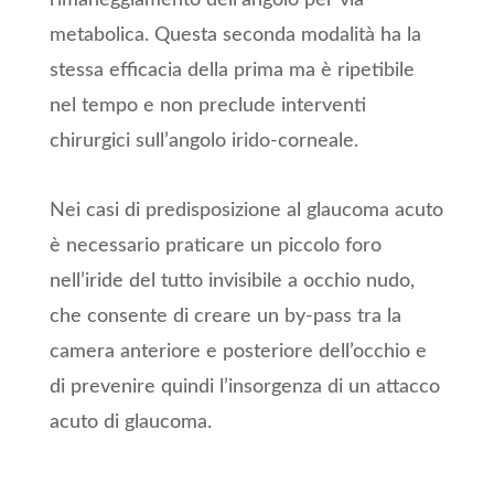
metabolica. Questa seconda modalità ha la
stessa efficacia della prima ma è ripetibile
nel tempo e non preclude interventi
chirurgici sull’angolo irido-corneale.
Nei casi di predisposizione al glaucoma acuto
è necessario praticare un piccolo foro
nell’iride del tutto invisibile a occhio nudo,
che consente di creare un by-pass tra la
camera anteriore e posteriore dell’occhio e
di prevenire quindi l’insorgenza di un attacco
acuto di glaucoma.