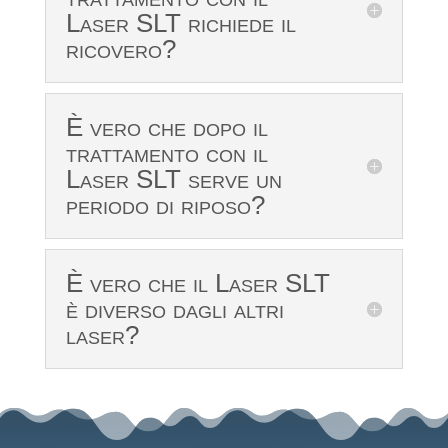
Laser SLT richiede il
ricovero?
È vero che dopo il
trattamento con il
Laser SLT serve un
periodo di riposo?
È vero che il Laser SLT
è diverso dagli altri
laser?