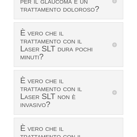
per il glaucoma è un
trattamento doloroso?
È vero che il
trattamento con il
Laser SLT dura pochi
minuti?
È vero che il
trattamento con il
Laser SLT non è
invasivo?
È vero che il
trattamento con il