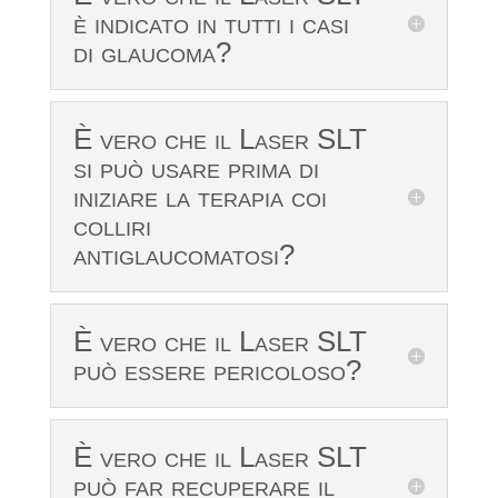
è indicato in tutti i casi
di glaucoma?
È vero che il Laser SLT
si può usare prima di
iniziare la terapia coi
colliri
antiglaucomatosi?
È vero che il Laser SLT
può essere pericoloso?
È vero che il Laser SLT
può far recuperare il