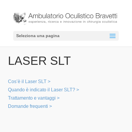
Seleziona una pagina
LASER SLT
Cos’è il Laser SLT >
Quando è indicato il Laser SLT? >
Trattamento e vantaggi >
Domande frequenti >