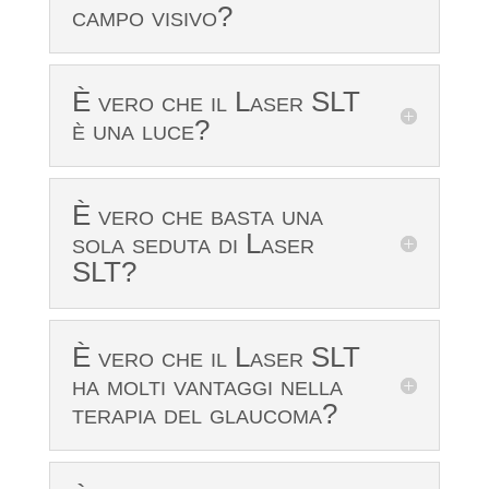
campo visivo?
È vero che il Laser SLT
è una luce?
È vero che basta una
sola seduta di Laser
SLT?
È vero che il Laser SLT
ha molti vantaggi nella
terapia del glaucoma?