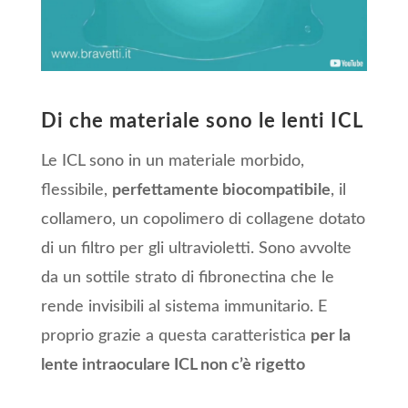
Di che materiale sono le lenti ICL
Le ICL sono in un materiale morbido,
flessibile,
perfettamente biocompatibile
, il
collamero, un copolimero di collagene dotato
di un filtro per gli ultravioletti. Sono avvolte
da un sottile strato di fibronectina che le
rende invisibili al sistema immunitario. E
proprio grazie a questa caratteristica
per la
lente intraoculare ICL non c’è rigetto