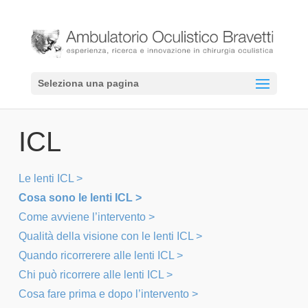
Seleziona una pagina
ICL
Le lenti ICL >
Cosa sono le lenti ICL >
Come avviene l’intervento >
Qualità della visione con le lenti ICL >
Quando ricorrerere alle lenti ICL >
Chi può ricorrere alle lenti ICL >
Cosa fare prima e dopo l’intervento >