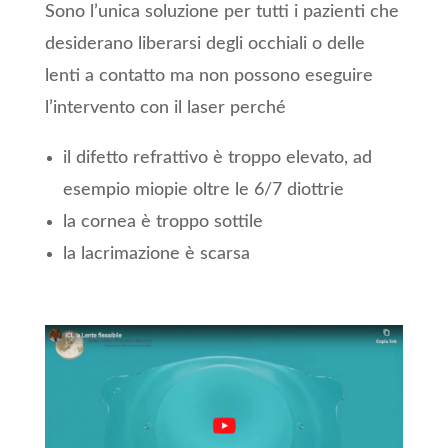
Sono l’unica soluzione per tutti i pazienti che
desiderano liberarsi degli occhiali o delle
lenti a contatto ma non possono eseguire
l’intervento con il laser perché
il difetto refrattivo è troppo elevato, ad
esempio miopie oltre le 6/7 diottrie
la cornea è troppo sottile
la lacrimazione è scarsa