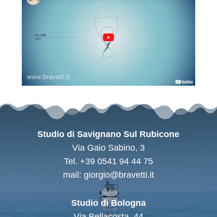
Studio di Savignano Sul Rubicone
Via Gaio Sabino, 3
Tel. +39 0541 94 44 75
mail: giorgio@bravetti.it
Studio di Bologna
Via Bellacosta, 44