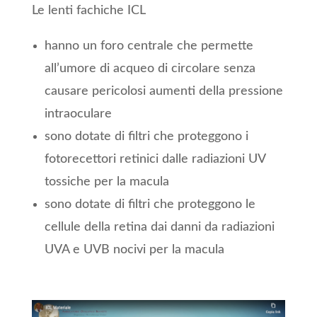
Le lenti fachiche ICL
hanno un foro centrale che permette
all’umore di acqueo di circolare senza
causare pericolosi aumenti della pressione
intraoculare
sono dotate di filtri che proteggono i
fotorecettori retinici dalle radiazioni UV
tossiche per la macula
sono dotate di filtri che proteggono le
cellule della retina dai danni da radiazioni
UVA e UVB nocivi per la macula