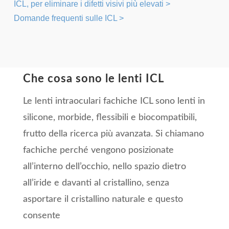
ICL, per eliminare i difetti visivi più elevati >
Domande frequenti sulle ICL >
Che cosa sono le lenti ICL
Le lenti intraoculari fachiche ICL sono lenti in
silicone, morbide, flessibili e biocompatibili,
frutto della ricerca più avanzata. Si chiamano
fachiche perché vengono posizionate
all’interno dell’occhio, nello spazio dietro
all’iride e davanti al cristallino, senza
asportare il cristallino naturale e questo
consente