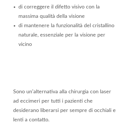
di correggere il difetto visivo con la
massima qualità della visione
di mantenere la funzionalità del cristallino
naturale, essenziale per la visione per
vicino
Sono un’alternativa alla chirurgia con laser
ad eccimeri per tutti i pazienti che
desiderano liberarsi per sempre di occhiali e
lenti a contatto.