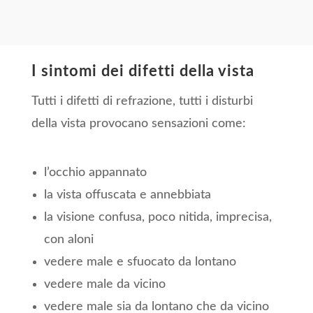
I sintomi dei difetti della vista
Tutti i difetti di refrazione, tutti i disturbi
della vista provocano sensazioni come:
l’occhio appannato
la vista offuscata e annebbiata
la visione confusa, poco nitida, imprecisa,
con aloni
vedere male e sfuocato da lontano
vedere male da vicino
vedere male sia da lontano che da vicino