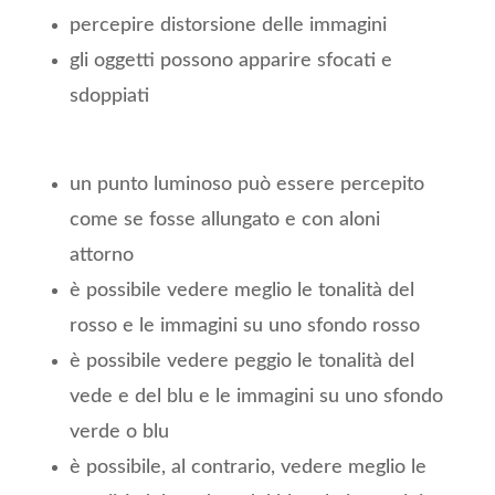
percepire distorsione delle immagini
gli oggetti possono apparire sfocati e
sdoppiati
un punto luminoso può essere percepito
come se fosse allungato e con aloni
attorno
è possibile vedere meglio le tonalità del
rosso e le immagini su uno sfondo rosso
è possibile vedere peggio le tonalità del
vede e del blu e le immagini su uno sfondo
verde o blu
è possibile, al contrario, vedere meglio le