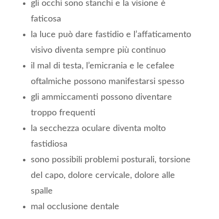
gli occhi sono stanchi e la visione è
faticosa
la luce può dare fastidio e l’affaticamento
visivo diventa sempre più continuo
il mal di testa, l’emicrania e le cefalee
oftalmiche possono manifestarsi spesso
gli ammiccamenti possono diventare
troppo frequenti
la secchezza oculare diventa molto
fastidiosa
sono possibili problemi posturali, torsione
del capo, dolore cervicale, dolore alle
spalle
mal occlusione dentale