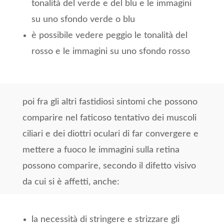
tonalità del verde e del blu e le immagini
su uno sfondo verde o blu
è possibile vedere peggio le tonalità del
rosso e le immagini su uno sfondo rosso
poi fra gli altri fastidiosi sintomi che possono
comparire nel faticoso tentativo dei muscoli
ciliari e dei diottri oculari di far convergere e
mettere a fuoco le immagini sulla retina
possono comparire, secondo il difetto visivo
da cui si è affetti, anche:
la necessità di stringere e strizzare gli