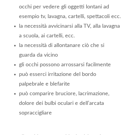
occhi per vedere gli oggetti lontani ad
esempio tv, lavagna, cartelli, spettacoli ecc.
la necessità avvicinarsi alla TV, alla lavagna
a scuola, ai cartelli, ecc.
la necessità di allontanare ciò che si
guarda da vicino
gli occhi possono arrossarsi facilmente
può esserci irritazione del bordo
palpebrale e blefarite
può comparire bruciore, lacrimazione,
dolore dei bulbi oculari e dell’arcata
sopraccigliare