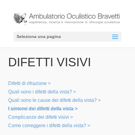
Seleziona una pagina
DIFETTI VISIVI
Difetti di rifrazione >
Quali sono i difetti della vista? >
Quali sono le cause dei difetti della vista? >
I sintomi dei difetti della vista >
Complicanze dei difetti visivi >
Come correggere i difetti della vista? >